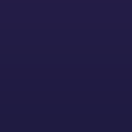
智能制造
利用AI和机器人提升制造效率